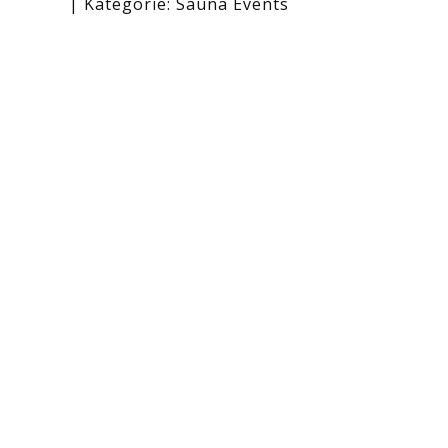
Kategorie:
Sauna Events