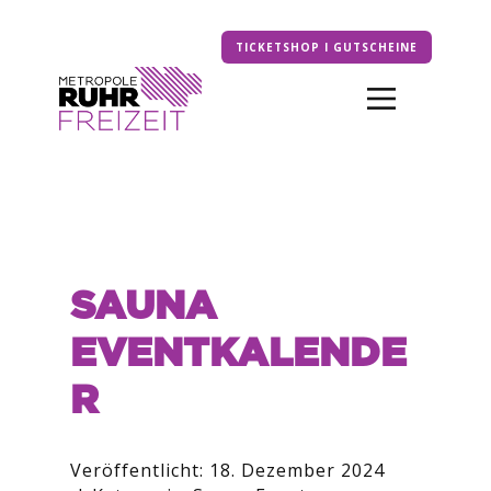
TICKETSHOP I GUTSCHEINE
SAUNA
EVENTKALENDE
R
Veröffentlicht: 18. Dezember 2024