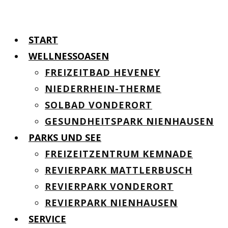
START
WELLNESSOASEN
FREIZEITBAD HEVENEY
NIEDERRHEIN-THERME
SOLBAD VONDERORT
GESUNDHEITSPARK NIENHAUSEN
PARKS UND SEE
FREIZEITZENTRUM KEMNADE
REVIERPARK MATTLERBUSCH
REVIERPARK VONDERORT
REVIERPARK NIENHAUSEN
SERVICE