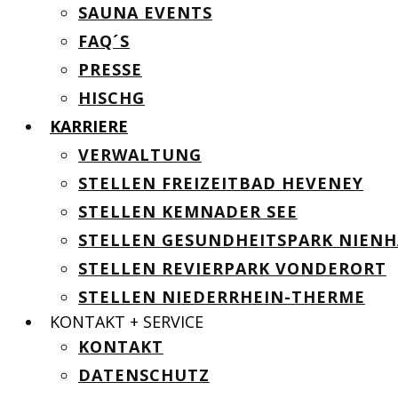
SAUNA EVENTS
FAQ´S
PRESSE
HISCHG
KARRIERE
VERWALTUNG
STELLEN FREIZEITBAD HEVENEY
STELLEN KEMNADER SEE
STELLEN GESUNDHEITSPARK NIEN
STELLEN REVIERPARK VONDERORT
STELLEN NIEDERRHEIN-THERME
KONTAKT + SERVICE
KONTAKT
DATENSCHUTZ