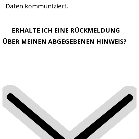
Daten kommuniziert.
ERHALTE ICH EINE RÜCKMELDUNG
ÜBER MEINEN ABGEGEBENEN HINWEIS?