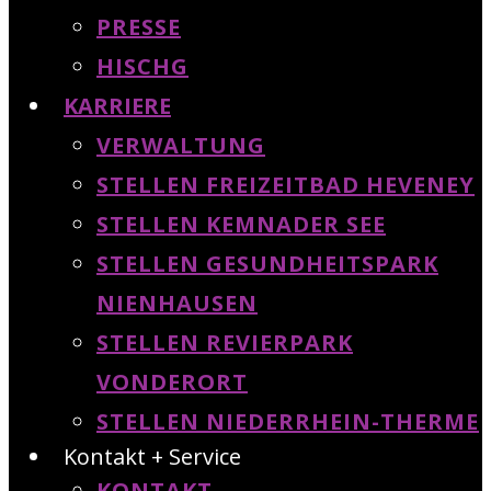
PRESSE
HISCHG
KARRIERE
VERWALTUNG
STELLEN FREIZEITBAD HEVENEY
STELLEN KEMNADER SEE
STELLEN GESUNDHEITSPARK
NIENHAUSEN
STELLEN REVIERPARK
VONDERORT
STELLEN NIEDERRHEIN-THERME
Kontakt + Service
KONTAKT