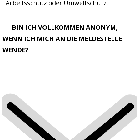
Arbeitsschutz oder Umweltschutz.
BIN ICH VOLLKOMMEN ANONYM,
WENN ICH MICH AN DIE MELDESTELLE
WENDE?