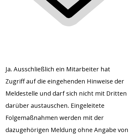
Ja. Ausschließlich ein Mitarbeiter hat
Zugriff auf die eingehenden Hinweise der
Meldestelle und darf sich nicht mit Dritten
darüber austauschen. Eingeleitete
Folgemaßnahmen werden mit der
dazugehörigen Meldung ohne Angabe von