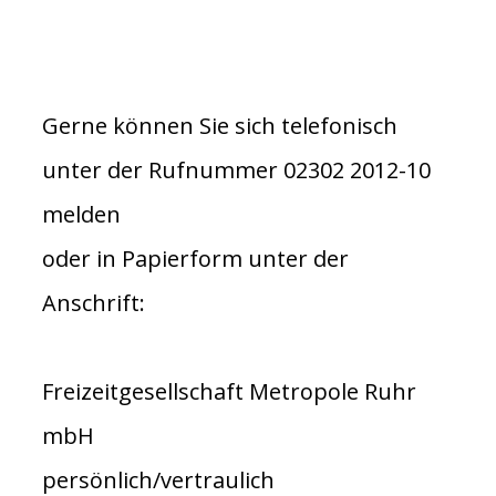
Gerne können Sie sich telefonisch
unter der Rufnummer 02302 2012-10
melden
oder in Papierform unter der
Anschrift:
Freizeitgesellschaft Metropole Ruhr
mbH
persönlich/vertraulich