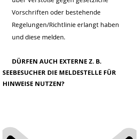
Vorschriften oder bestehende
Regelungen/Richtlinie erlangt haben
und diese melden.
DÜRFEN AUCH EXTERNE Z. B.
SEEBESUCHER DIE MELDESTELLE FÜR
HINWEISE NUTZEN?