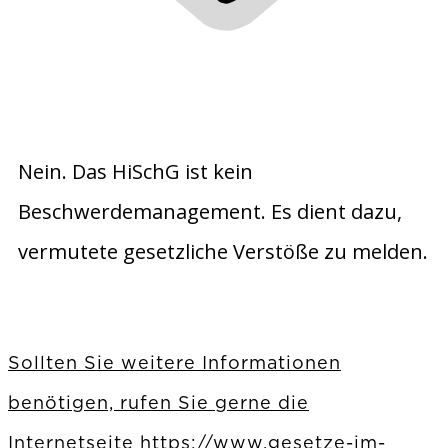
Nein. Das HiSchG ist kein
Beschwerdemanagement. Es dient dazu,
vermutete gesetzliche Verstöße zu melden.
Sollten Sie weitere Informationen
benötigen, rufen Sie gerne die
Internetseite https://www.gesetze-im-