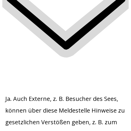
Ja. Auch Externe, z. B. Besucher des Sees,
können über diese Meldestelle Hinweise zu
gesetzlichen Verstößen geben, z. B. zum