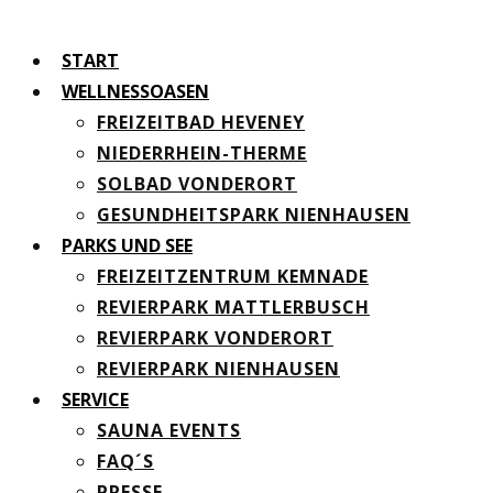
START
WELLNESSOASEN
FREIZEITBAD HEVENEY
NIEDERRHEIN-THERME
SOLBAD VONDERORT
GESUNDHEITSPARK NIENHAUSEN
PARKS UND SEE
FREIZEITZENTRUM KEMNADE
REVIERPARK MATTLERBUSCH
REVIERPARK VONDERORT
REVIERPARK NIENHAUSEN
SERVICE
SAUNA EVENTS
FAQ´S
PRESSE