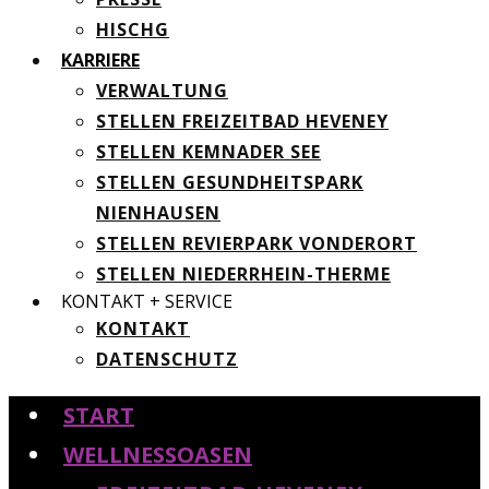
HISCHG
KARRIERE
VERWALTUNG
STELLEN FREIZEITBAD HEVENEY
STELLEN KEMNADER SEE
STELLEN GESUNDHEITSPARK
NIENHAUSEN
STELLEN REVIERPARK VONDERORT
STELLEN NIEDERRHEIN-THERME
KONTAKT + SERVICE
KONTAKT
DATENSCHUTZ
START
WELLNESSOASEN