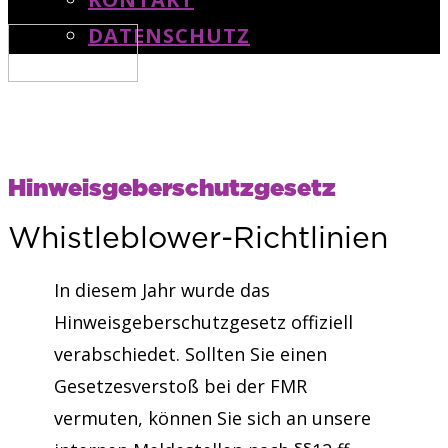
DATENSCHUTZ
Hinweisgeberschutzgesetz
Whistleblower-Richtlinien
In diesem Jahr wurde das
Hinweisgeberschutzgesetz offiziell
verabschiedet. Sollten Sie einen
Gesetzesverstoß bei der FMR
vermuten, können Sie sich an unsere