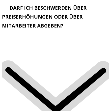
DARF ICH BESCHWERDEN ÜBER
PREISERHÖHUNGEN ODER ÜBER
MITARBEITER ABGEBEN?