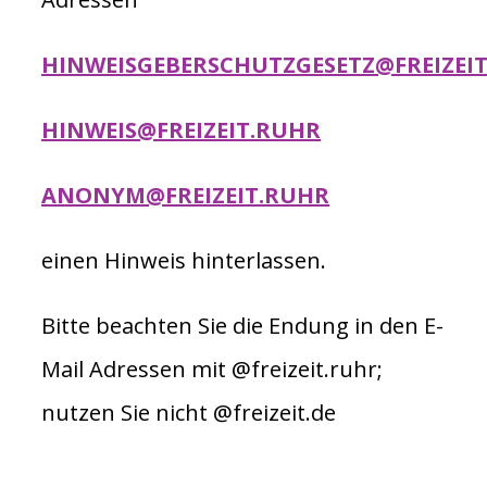
HINWEISGEBERSCHUTZGESETZ@FREIZEI
HINWEIS@FREIZEIT.RUHR
ANONYM@FREIZEIT.RUHR
einen Hinweis hinterlassen.
Bitte beachten Sie die Endung in den E-
Mail Adressen mit @freizeit.ruhr;
nutzen Sie nicht @freizeit.de