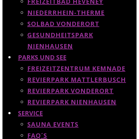
FREIZEITBAD HEVENEY
NIEDERRHEIN-THERME
SOLBAD VONDERORT
GESUNDHEITSPARK
NIENHAUSEN
PARKS UND SEE
FREIZEITZENTRUM KEMNADE
REVIERPARK MATTLERBUSCH
REVIERPARK VONDERORT
REVIERPARK NIENHAUSEN
SERVICE
SAUNA EVENTS
FAQ´S