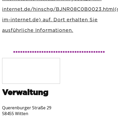
internet.de/hinschg/BJNR08C0B0023.html(
im-internet.de) auf. Dort erhalten Sie
ausführliche Informationen.
Verwaltung
Querenburger Straße 29
58455 Witten