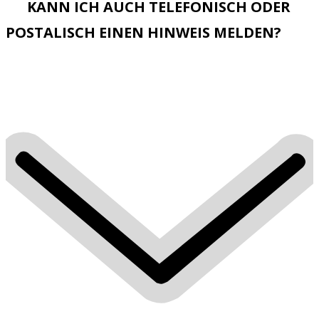
KANN ICH AUCH TELEFONISCH ODER
POSTALISCH EINEN HINWEIS MELDEN?