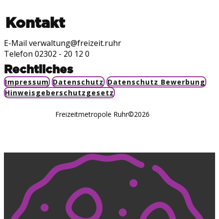
Kontakt
E-Mail verwaltung@freizeit.ruhr
Telefon 02302 - 20 12 0
Rechtliches
Impressum
Datenschutz
Datenschutz Bewerbung
Hinweisgeberschutzgesetz
Freizeitmetropole Ruhr©2026