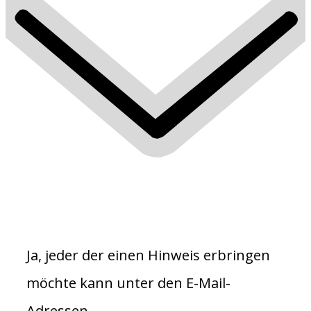
Ja, jeder der einen Hinweis erbringen
möchte kann unter den E-Mail-
Adressen