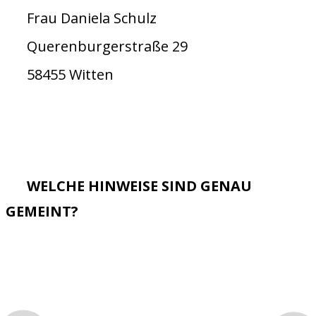
Frau Daniela Schulz
Querenburgerstraße 29
58455 Witten
WELCHE HINWEISE SIND GENAU
GEMEINT?