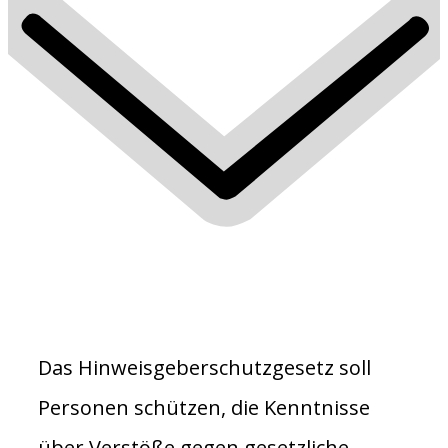
Das Hinweisgeberschutzgesetz soll
Personen schützen, die Kenntnisse
über Verstöße gegen gesetzliche