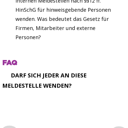
internen Meldestellen nach §§12 ff.
HinSchG für hinweisgebende Personen
wenden. Was bedeutet das Gesetz für
Firmen, Mitarbeiter und externe
Personen?
FAQ
DARF SICH JEDER AN DIESE
MELDESTELLE WENDEN?