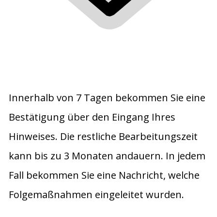
Innerhalb von 7 Tagen bekommen Sie eine
Bestätigung über den Eingang Ihres
Hinweises. Die restliche Bearbeitungszeit
kann bis zu 3 Monaten andauern. In jedem
Fall bekommen Sie eine Nachricht, welche
Folgemaßnahmen eingeleitet wurden.