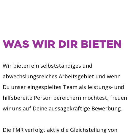
WAS WIR DIR BIETEN
Wir bieten ein selbstständiges und
abwechslungsreiches Arbeitsgebiet und wenn
Du unser eingespieltes Team als leistungs- und
hilfsbereite Person bereichern möchtest, freuen
wir uns auf Deine aussagekräftige Bewerbung.
Die FMR verfolgt aktiv die Gleichstellung von