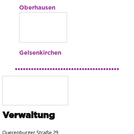
Oberhausen
Gelsenkirchen
Verwaltung
Querenburger Straße 29