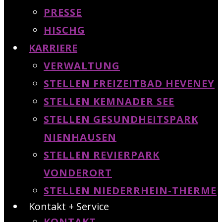
PRESSE
HISCHG
KARRIERE
VERWALTUNG
STELLEN FREIZEITBAD HEVENEY
STELLEN KEMNADER SEE
STELLEN GESUNDHEITSPARK
NIENHAUSEN
STELLEN REVIERPARK
VONDERORT
STELLEN NIEDERRHEIN-THERME
Kontakt + Service
KONTAKT