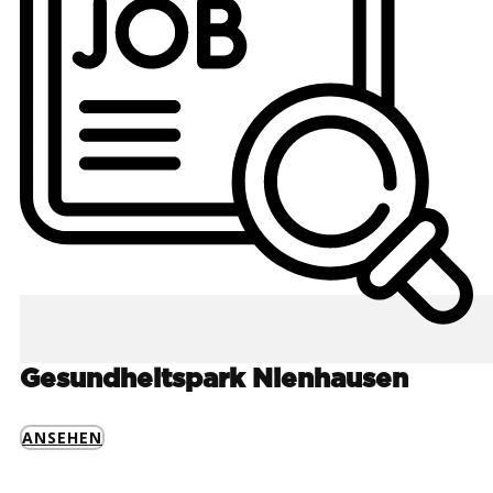
Gesundheitspark Nienhausen
ANSEHEN