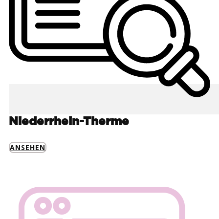
Niederrhein-Therme
ANSEHEN