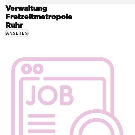
Verwaltung
Freizeitmetropole
Ruhr
ANSEHEN