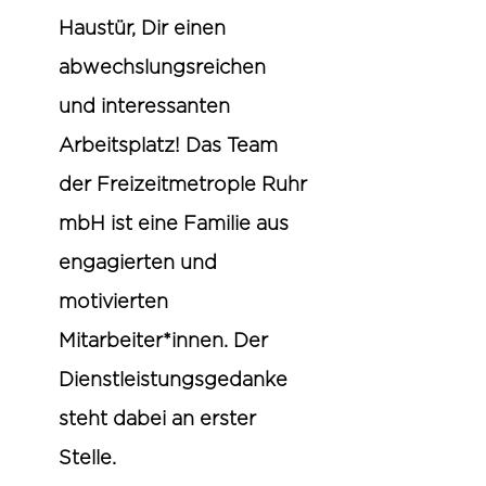
Haustür, Dir einen
abwechslungsreichen
und interessanten
Arbeitsplatz! Das Team
der Freizeitmetrople Ruhr
mbH ist eine Familie aus
engagierten und
motivierten
Mitarbeiter*innen. Der
Dienstleistungsgedanke
steht dabei an erster
Stelle.