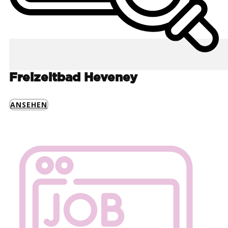
Freizeitbad Heveney
ANSEHEN