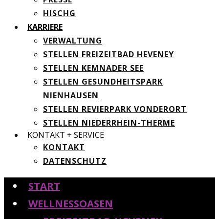
HISCHG
KARRIERE
VERWALTUNG
STELLEN FREIZEITBAD HEVENEY
STELLEN KEMNADER SEE
STELLEN GESUNDHEITSPARK
NIENHAUSEN
STELLEN REVIERPARK VONDERORT
STELLEN NIEDERRHEIN-THERME
KONTAKT + SERVICE
KONTAKT
DATENSCHUTZ
START
WELLNESSOASEN