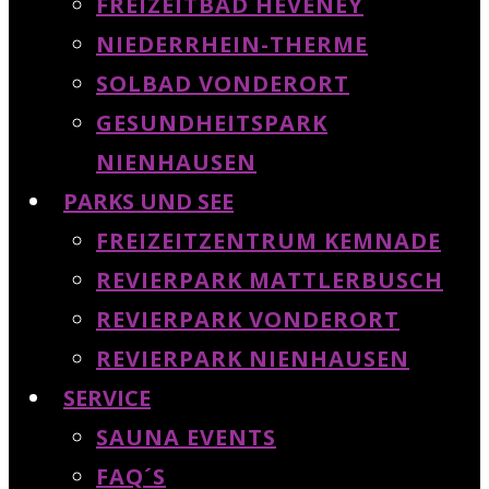
FREIZEITBAD HEVENEY
NIEDERRHEIN-THERME
SOLBAD VONDERORT
GESUNDHEITSPARK
NIENHAUSEN
PARKS UND SEE
FREIZEITZENTRUM KEMNADE
REVIERPARK MATTLERBUSCH
REVIERPARK VONDERORT
REVIERPARK NIENHAUSEN
SERVICE
SAUNA EVENTS
FAQ´S