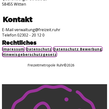
58455 Witten
Kontakt
E-Mail verwaltung@freizeit.ruhr
Telefon 02302 - 20 12 0
Rechtliches
Impressum
Datenschutz
Datenschutz Bewerbung
Hinweisgeberschutzgesetz
Freizeitmetropole Ruhr©2026