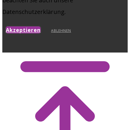
beachten Sie auch unsere
Datenschutzerklärung.
Akzeptieren
ABLEHNEN