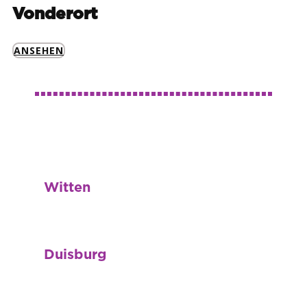
Vonderort
ANSEHEN
Witten
Duisburg