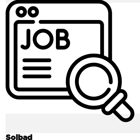
Solbad