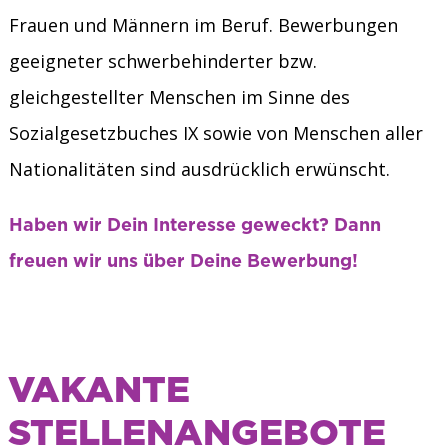
Frauen und Männern im Beruf. Bewerbungen
geeigneter schwerbehinderter bzw.
gleichgestellter Menschen im Sinne des
Sozialgesetzbuches IX sowie von Menschen aller
Nationalitäten sind ausdrücklich erwünscht.
Haben wir Dein Interesse geweckt? Dann
freuen wir uns über Deine Bewerbung!
VAKANTE
STELLENANGEBOTE