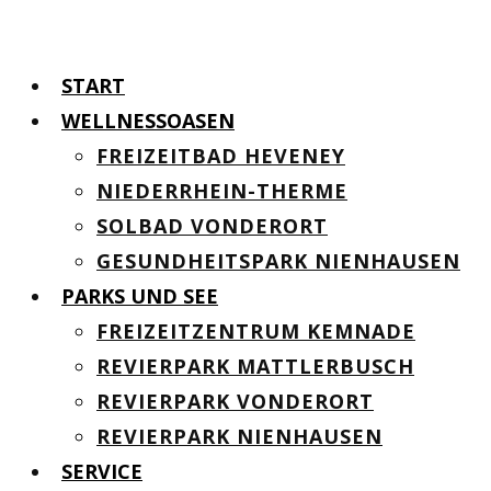
START
WELLNESSOASEN
FREIZEITBAD HEVENEY
NIEDERRHEIN-THERME
SOLBAD VONDERORT
GESUNDHEITSPARK NIENHAUSEN
PARKS UND SEE
FREIZEITZENTRUM KEMNADE
REVIERPARK MATTLERBUSCH
REVIERPARK VONDERORT
REVIERPARK NIENHAUSEN
SERVICE