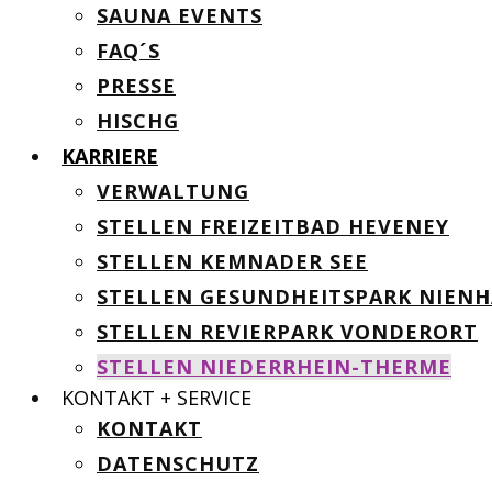
SAUNA EVENTS
FAQ´S
PRESSE
HISCHG
KARRIERE
VERWALTUNG
STELLEN FREIZEITBAD HEVENEY
STELLEN KEMNADER SEE
STELLEN GESUNDHEITSPARK NIEN
STELLEN REVIERPARK VONDERORT
STELLEN NIEDERRHEIN-THERME
KONTAKT + SERVICE
KONTAKT
DATENSCHUTZ